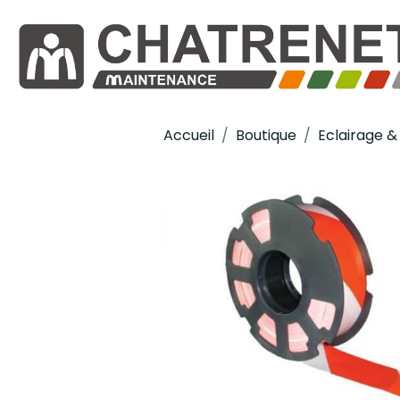
Accueil
Boutique
Eclairage & 