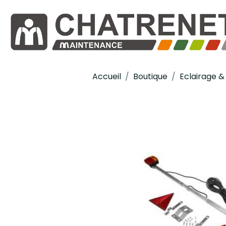
Accueil
Boutique
Eclairage & 