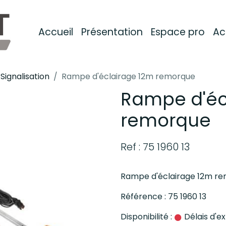
Accueil
Présentation
Espace pro
Ac
Signalisation
Rampe d'éclairage 12m remorque
Rampe d'éc
remorque
Ref : 75 1960 13
Rampe d'éclairage 12m r
Référence : 75 1960 13
Disponibilité :
Délais d'ex