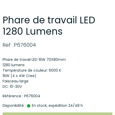
Phare de travail LED
1280 Lumens
Ref : P676004
Phare de travail LED 16W 70X80mm
1280 lumens
Température de couleur: 6000 K
16W (4 x 4W Cree)
Faisceau large
DC: 10-30V
Référence : P676004
Disponibilité :
En stock, expédition 24/48 h