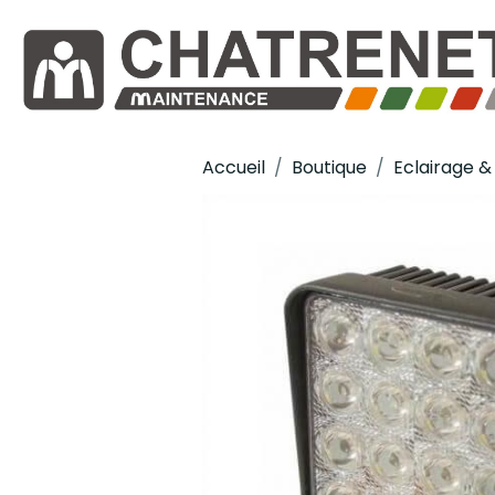
Accueil
Boutique
Eclairage & 