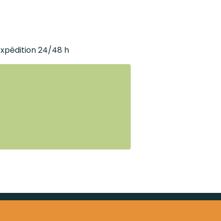
expédition 24/48 h