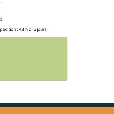
38
pédition : 48 h à 15 jours