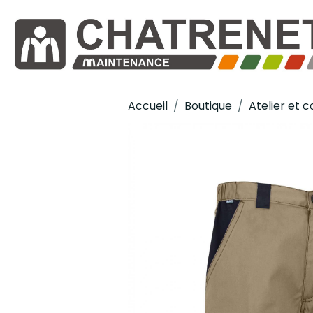
Accueil
Boutique
Atelier et