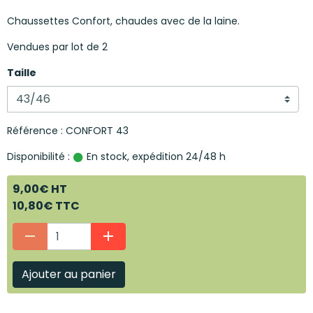
Chaussettes Confort, chaudes avec de la laine.
Vendues par lot de 2
Taille
Référence : CONFORT 43
Disponibilité :
En stock, expédition 24/48 h
9,00€ HT
10,80€ TTC
Ajouter au panier