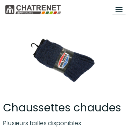
Chaussettes chaudes
Plusieurs tailles disponibles