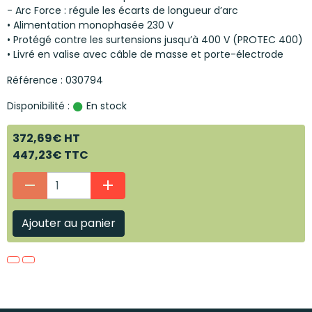
- Arc Force : régule les écarts de longueur d’arc
• Alimentation monophasée 230 V
• Protégé contre les surtensions jusqu’à 400 V (PROTEC 400)
• Livré en valise avec câble de masse et porte-électrode
Référence : 030794
Disponibilité :
En stock
372,69€ HT
447,23€ TTC
Ajouter au panier