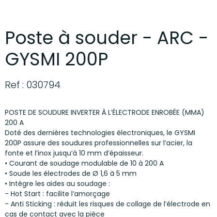
Poste à souder - ARC -
GYSMI 200P
Ref : 030794
POSTE DE SOUDURE INVERTER À L’ÉLECTRODE ENROBÉE (MMA)
200 A
Doté des dernières technologies électroniques, le GYSMI
200P assure des soudures professionnelles sur l’acier, la
fonte et l’inox jusqu’à 10 mm d’épaisseur.
• Courant de soudage modulable de 10 à 200 A
• Soude les électrodes de Ø 1,6 à 5 mm
• Intègre les aides au soudage :
- Hot Start : facilite l’amorçage
- Anti Sticking : réduit les risques de collage de l’électrode en
cas de contact avec la pièce