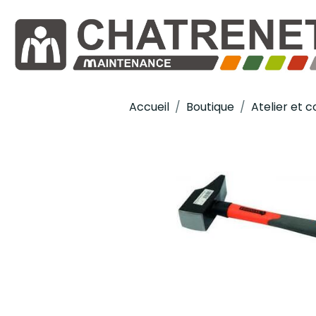
Accueil
Boutique
Atelier et