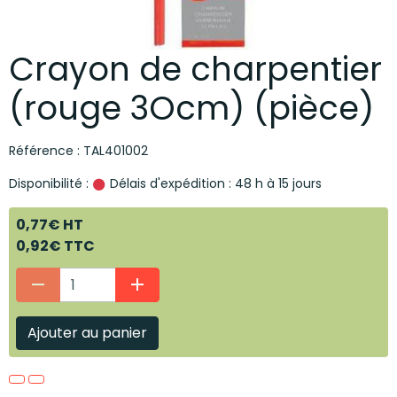
Crayon de charpentier
(rouge 3Ocm) (pièce)
Référence : TAL401002
Disponibilité :
Délais d'expédition : 48 h à 15 jours
0,77€ HT
0,92€ TTC
Ajouter au panier