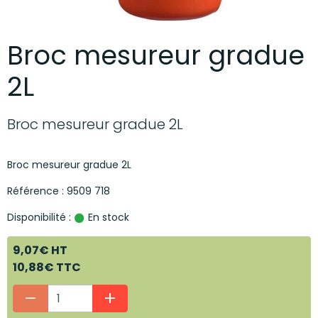
Broc mesureur gradue
2L
Broc mesureur gradue 2L
Broc mesureur gradue 2L
Référence : 9509 718
Disponibilité :
En stock
9,07€ HT
10,88€ TTC